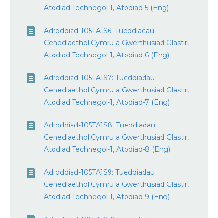
Atodiad Technegol-1, Atodiad-5 (Eng)
Adroddiad-105TA1S6: Tueddiadau
Cenedlaethol Cymru a Gwerthusiad Glastir,
Atodiad Technegol-1, Atodiad-6 (Eng)
Adroddiad-105TA1S7: Tueddiadau
Cenedlaethol Cymru a Gwerthusiad Glastir,
Atodiad Technegol-1, Atodiad-7 (Eng)
Adroddiad-105TA1S8: Tueddiadau
Cenedlaethol Cymru a Gwerthusiad Glastir,
Atodiad Technegol-1, Atodiad-8 (Eng)
Adroddiad-105TA1S9: Tueddiadau
Cenedlaethol Cymru a Gwerthusiad Glastir,
Atodiad Technegol-1, Atodiad-9 (Eng)