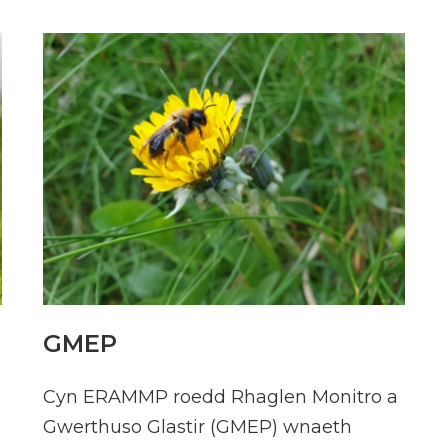
GMEP
Cyn ERAMMP roedd Rhaglen Monitro a
Gwerthuso Glastir (GMEP) wnaeth